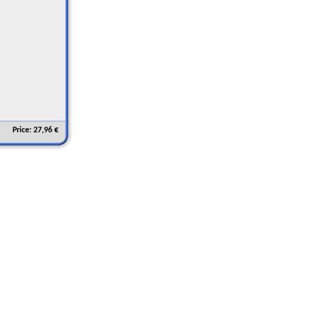
Price: 27,96 €